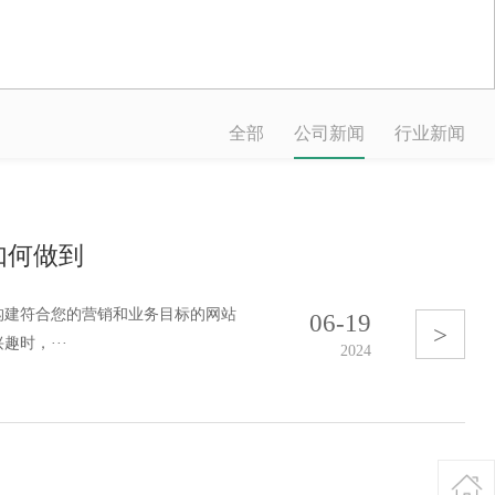
全部
公司新闻
行业新闻
如何做到
构建符合您的营销和业务目标的网站
06-19
>
时，···
2024