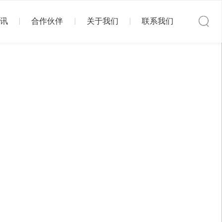
讯
合作伙伴
关于我们
联系我们