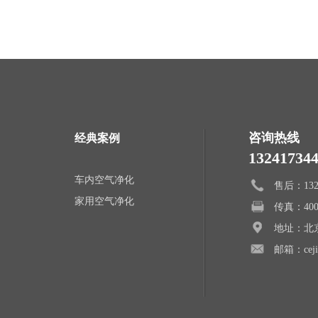
咨询热线
经典案例
13241734
车内空气净化
售后：1324
家用空气净化
传真：400-
地址：北
邮箱：ceji