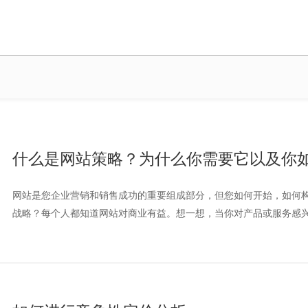
什么是网站策略？为什么你需要它以及你
网站是您企业营销和销售成功的重要组成部分，但您如何开始，如何
战略？每个人都知道网站对商业有益。想一想，当你对产品或服务感兴趣