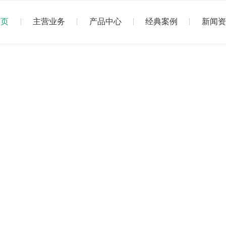
首页
主营业务
产品中心
经典案例
新闻资