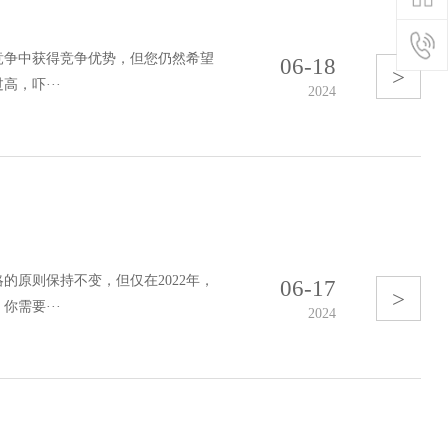
竞争中获得竞争优势，但您仍然希望
06-18
>
，吓···
2024
原则保持不变，但仅在2022年，
06-17
>
需要···
2024