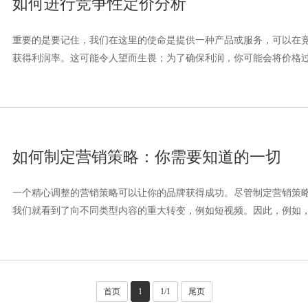
如何进行竞争性定价分析
重要的是要记住，我们在这里的使命是提供一种产品或服务，可以在
获得利润率。这可能令人望而生畏；为了确保利润，你可能会将价格过高
如何制定营销策略：你需要知道的一切
一个精心调整的营销策略可以让你的品牌获得成功。尽管制定营销策略的
我们就看到了向不同类型内容的重大转变，例如短视频。因此，例如，你
首页
1
1/1
尾页